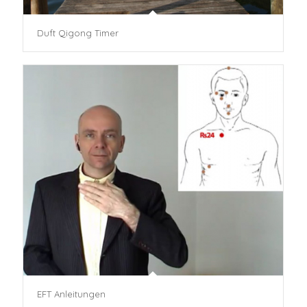
Duft Qigong Timer
EFT Anleitungen