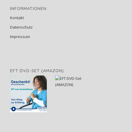
INFORMATIONEN
Kontakt
Datenschutz
Impressum
EFT DVD-SET (AMAZON)