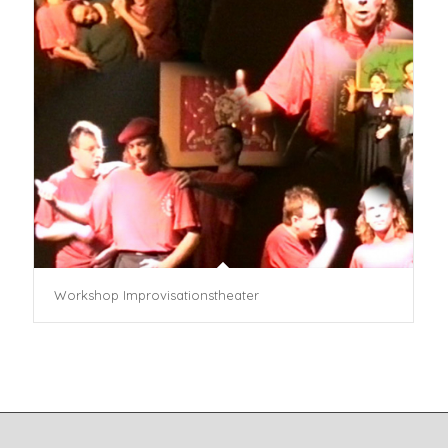
Workshop Improvisationstheater