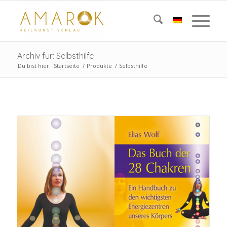
Archiv für: Selbsthilfe
Du bist hier:
Startseite
/
Produkte
/
Selbsthilfe