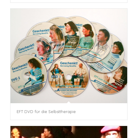
EFT DVD für die Selbsttherapie