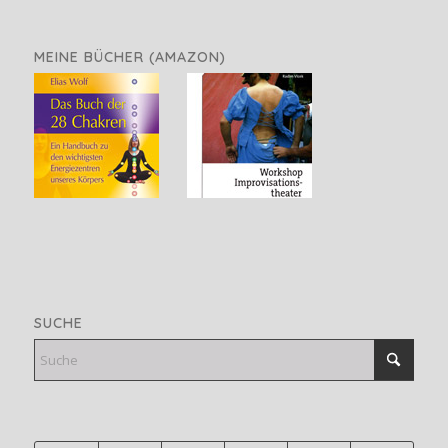
MEINE BÜCHER (AMAZON)
SUCHE