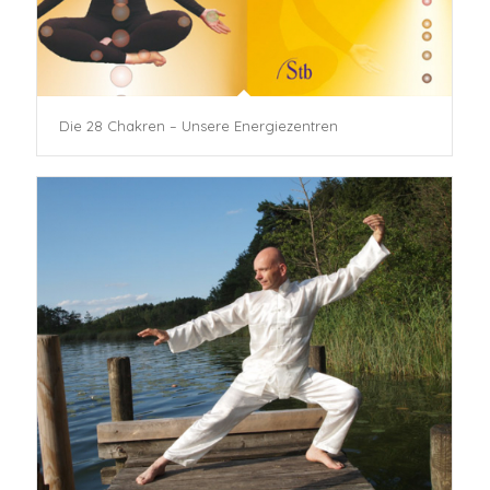
Die 28 Chakren – Unsere Energiezentren