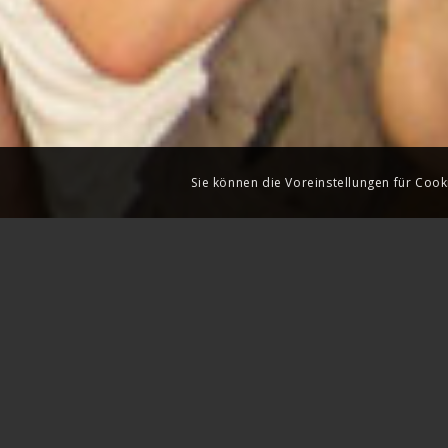
Sie können die Voreinstellungen für Cook
H