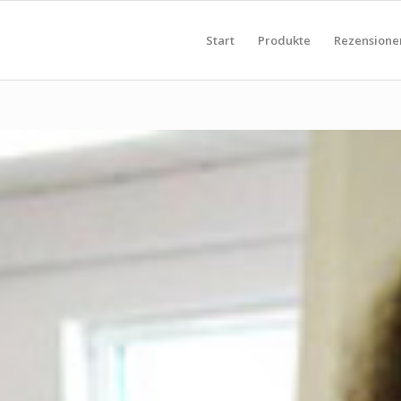
Start
Produkte
Rezensione