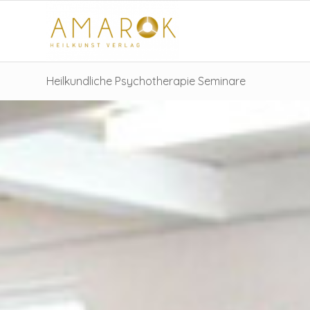
Heilkundliche Psychotherapie Seminare