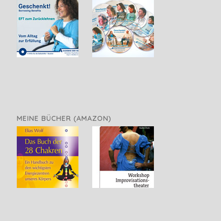
MEINE BÜCHER (AMAZON)