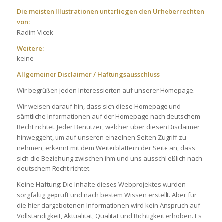
Die meisten Illustrationen unterliegen den Urheberrechten
von:
Radim Vlcek
Weitere:
keine
Allgemeiner Disclaimer / Haftungsausschluss
Wir begrüßen jeden Interessierten auf unserer Homepage.
Wir weisen darauf hin, dass sich diese Homepage und
sämtliche Informationen auf der Homepage nach deutschem
Recht richtet. Jeder Benutzer, welcher über diesen Disclaimer
hinweggeht, um auf unseren einzelnen Seiten Zugriff zu
nehmen, erkennt mit dem Weiterblättern der Seite an, dass
sich die Beziehung zwischen ihm und uns ausschließlich nach
deutschem Recht richtet.
Keine Haftung: Die Inhalte dieses Webprojektes wurden
sorgfältig geprüft und nach bestem Wissen erstellt. Aber für
die hier dargebotenen Informationen wird kein Anspruch auf
Vollständigkeit, Aktualität, Qualität und Richtigkeit erhoben. Es