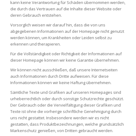
kann keine Verantwortung für Schäden übernommen werden,
die durch das Vertrauen auf die Inhalte dieser Website oder
deren Gebrauch entstehen.
Vorsorglich weisen wir darauf hin, dass die von uns
abgegebenen Informationen auf der Homepage nicht genutzt
werden können, um Krankheiten oder Leiden selbst zu
erkennen und therapieren.
Für die Vollständigkeit oder Richtigkeit der Informationen auf
dieser Homepage können wir keine Garantie übernehmen.
Wir können nicht ausschließen, daß unsere Internetseiten
auch Informationen durch Dritte aufweisen. Für diese
Informationen können wir keine Haftung übernehmen.
Sämtliche Texte und Grafiken auf unseren Homepages sind
urheberrechtlich oder durch sonstige Schutzrechte geschützt.
Der Gebrauch oder die Vervielfältigung dieser Grafiken und
Texte ist ohne die vorherige schriftliche Genehmigung durch
uns nicht gestattet. Insbesondere werden wir es nicht
gestatten, dass Produktbezeichnungen, welche grundsätzlich
Markenschutz genießen, von Dritten gebraucht werden.