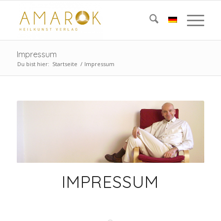
Impressum
Du bist hier:
Startseite
/
Impressum
IMPRESSUM