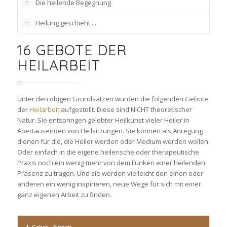
Die heilende Begegnung
Heilung geschieht ...
16 GEBOTE DER
HEILARBEIT
Unter den obigen Grundsätzen wurden die folgenden Gebote
der
Heilarbeit
aufgestellt. Diese sind NICHT theoretischer
Natur. Sie entspringen gelebter Heilkunst vieler Heiler in
Abertausenden von Heilsitzungen. Sie können als Anregung
dienen für die, die Heiler werden oder Medium werden wollen.
Oder einfach in die eigene heilerische oder therapeutische
Praxis noch ein wenig mehr von dem Funken einer heilenden
Präsenz zu tragen. Und sie werden vielleicht den einen oder
anderen ein wenig inspirieren, neue Wege für sich mit einer
ganz eigenen Arbeit zu finden.
1. Gebot - Einheit