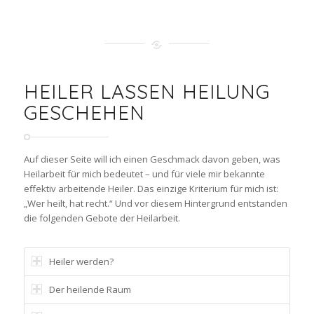
HEILER LASSEN HEILUNG
GESCHEHEN
Auf dieser Seite will ich einen Geschmack davon geben, was
Heilarbeit für mich bedeutet – und für viele mir bekannte
effektiv arbeitende Heiler. Das einzige Kriterium für mich ist:
„Wer heilt, hat recht.“ Und vor diesem Hintergrund entstanden
die folgenden Gebote der Heilarbeit.
Heiler werden?
Der heilende Raum