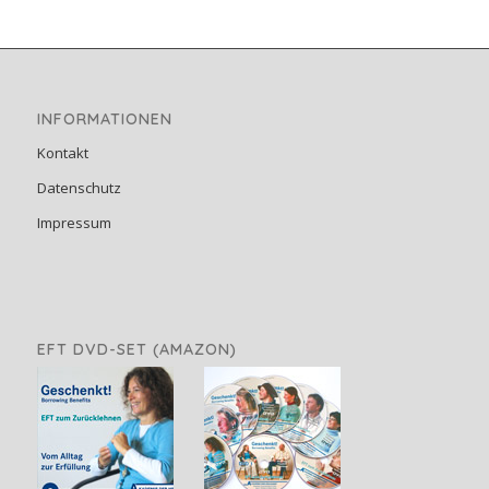
INFORMATIONEN
Kontakt
Datenschutz
Impressum
EFT DVD-SET (AMAZON)