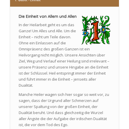
Die Einheit von Allem und Allen
In der Heilarbeit geht es um das
Ganze! Um Alles und Alle. Um die
Einheit – nicht um Teile davon.
Ohne ein Einlassen auf die
Omnipräsenz des großen Ganzen ist ein
Heilvorgang nicht möglich. Unsere Ansichten über
Ziel, Weg und Verlauf einer Heilung sind irrelevant –
unsere Präsenz und unsere Hingabe an die Einheit
ist der Schlüssel. Heil entspringt immer der Einheit
und führt immer in die Einheit – jenseits aller
Dualität.
Manche Heiler wagen sich hier sogar so weit vor, zu
sagen, dass der Urgrund aller Schmerzen auf
unserer Spaltung von der großen Einheit, der
Dualität beruht. Und dass gleichzeitig die Wurzel
aller Ängste die der Aufgabe der irdischen Dualität
ist, die vor dem Tod des Ego.