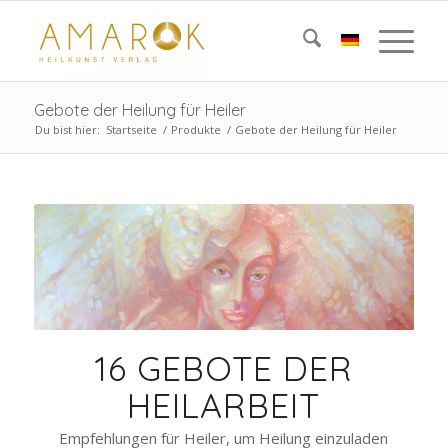
Gebote der Heilung für Heiler
Du bist hier:
Startseite
/
Produkte
/
Gebote der Heilung für Heiler
16 GEBOTE DER
HEILARBEIT
Empfehlungen für Heiler, um Heilung einzuladen