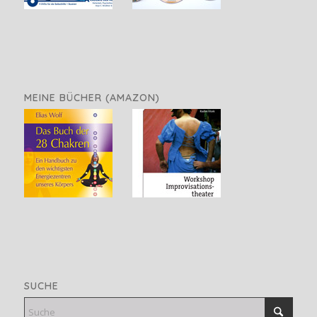
MEINE BÜCHER (AMAZON)
SUCHE