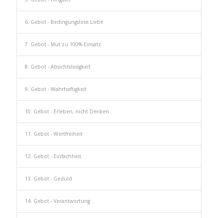
6. Gebot - Bedingungslose Liebe
7. Gebot - Mut zu 100% Einsatz
8. Gebot - Absichtslosigkeit
9. Gebot - Wahrhaftigkeit
10. Gebot - Erleben, nicht Denken
11. Gebot - Wertfreiheit
12. Gebot - Einfachheit
13. Gebot - Geduld
14. Gebot - Verantwortung