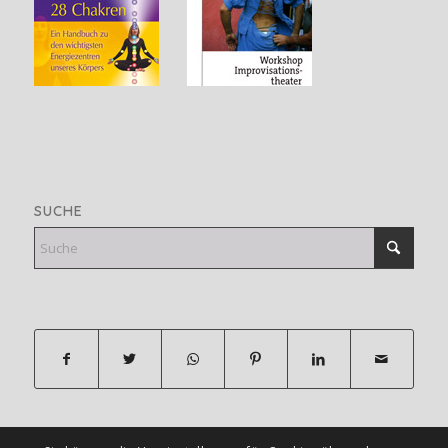
SUCHE