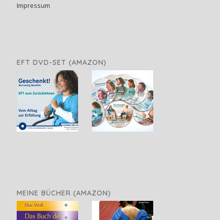
Impressum
EFT DVD-SET (AMAZON)
MEINE BÜCHER (AMAZON)