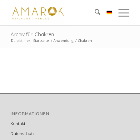
Archiv für: Chakren
Du bist hier:
Startseite
/
Anwendung
/
Chakren
INFORMATIONEN
Kontakt
Datenschutz